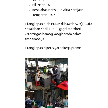
Bil. Notis - 6
Kesalahan notis:S82 Akta Kerajaan
Tempatan 1976
1 tangkapan oleh PDRM di bawah S29(1) Akta
Kesalahan Kecil 1955 - gagal memberi
keterangan barang yang berada dalam
simpanannya
1 tangkapan dipercayai pekerja premis