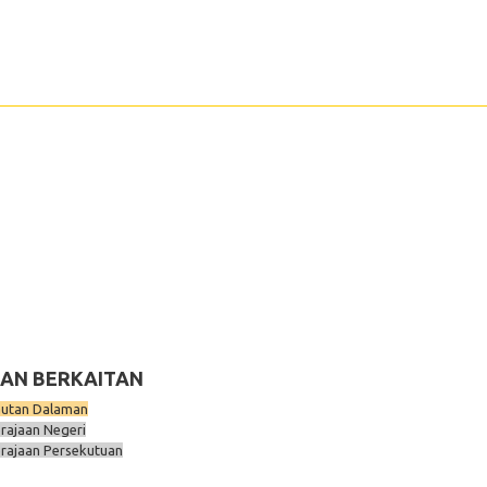
AN BERKAITAN
utan Dalaman
rajaan Negeri
rajaan Persekutuan