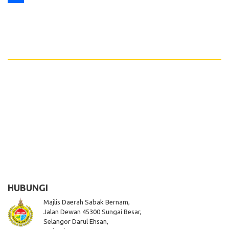
Share
HUBUNGI
Majlis Daerah Sabak Bernam,
Jalan Dewan 45300 Sungai Besar,
Selangor Darul Ehsan,