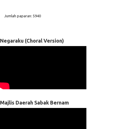
Jumlah paparan: 5940
Negaraku (Choral Version)
Majlis Daerah Sabak Bernam