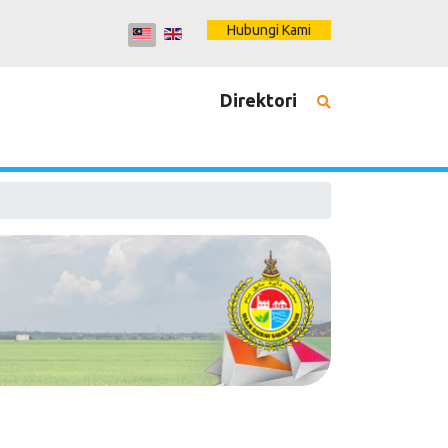
Hubungi Kami
Direktori