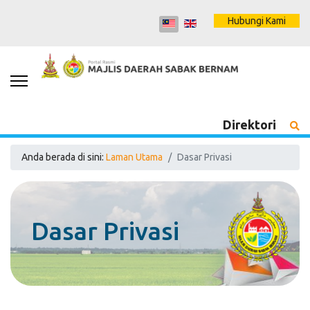
Hubungi Kami
Direktori
Anda berada di sini:
Laman Utama
Dasar Privasi
Dasar Privasi