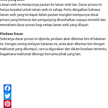
Laman web ini mempunyai pautan ke laman web lain. Dasar privasi ini
hanya terpakai untuk laman web ini sahaja. Perlu diingatkan bahawa
laman web yang terdapat dalam pautan mungkin mempunyai dasar
privasi yang berbeza dan pengunjung dinasihatkan supaya meneliti dan
memahami dasar privasi bagi setiap laman web yang dilayari.
Pindaan Dasar
Sekiranya dasar privasi ini dipinda, pindaan akan dikemas kini di halaman
ini. Dengan sering melayari halaman ini, anda akan dikemas kini dengan
maklumat yang dikumpul, cara ia digunakan dan dalam keadaan tertentu,
bagaimana maklumat dikongsi bersama pihak yang lain.
Facebook
Twitter