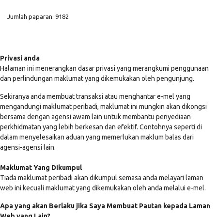
Jumlah paparan: 9182
Privasi anda
Halaman ini menerangkan dasar privasi yang merangkumi penggunaan
dan perlindungan maklumat yang dikemukakan oleh pengunjung.
Sekiranya anda membuat transaksi atau menghantar e-mel yang
mengandungi maklumat peribadi, maklumat ini mungkin akan dikongsi
bersama dengan agensi awam lain untuk membantu penyediaan
perkhidmatan yang lebih berkesan dan efektif. Contohnya seperti di
dalam menyelesaikan aduan yang memerlukan maklum balas dari
agensi-agensi lain.
Maklumat Yang Dikumpul
Tiada maklumat peribadi akan dikumpul semasa anda melayari laman
web ini kecuali maklumat yang dikemukakan oleh anda melalui e-mel.
Apa yang akan Berlaku jika Saya Membuat Pautan kepada Laman
Web yang Lain?