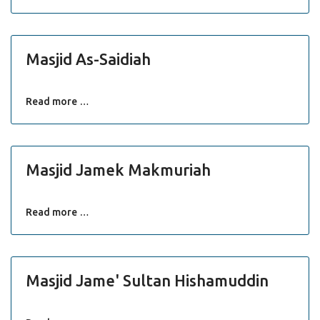
Masjid As-Saidiah
Read more …
Masjid Jamek Makmuriah
Read more …
Masjid Jame' Sultan Hishamuddin