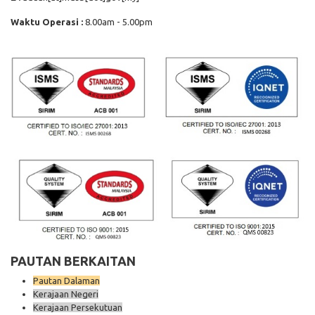
Waktu Operasi :
8.00am - 5.00pm
PAUTAN BERKAITAN
Pautan Dalaman
Kerajaan Negeri
Kerajaan Persekutuan