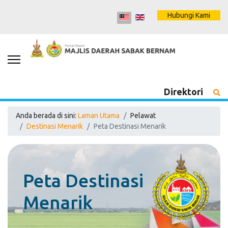
Hubungi Kami
Direktori
Anda berada di sini:
Laman Utama
Pelawat
Destinasi Menarik
Peta Destinasi Menarik
Peta Destinasi
Menarik