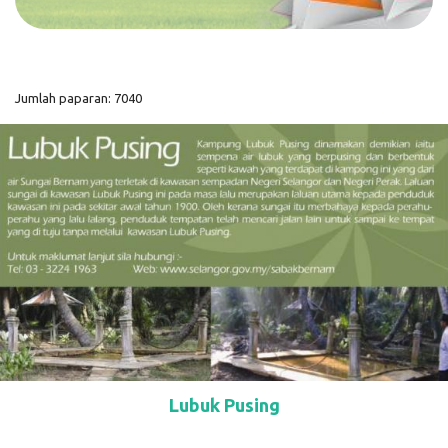
Jumlah paparan: 7040
Lubuk Pusing