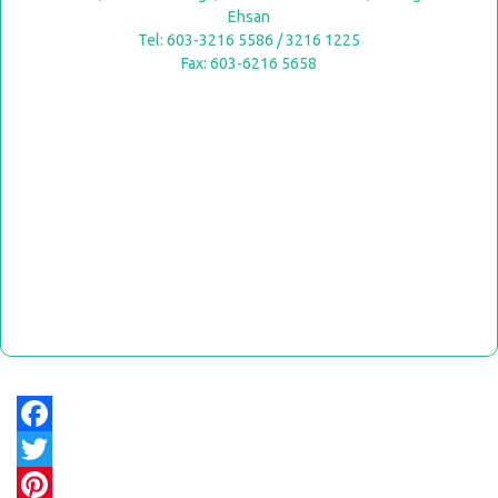
Ehsan
Tel: 603-3216 5586 / 3216 1225
Fax: 603-6216 5658
Facebook
Twitter