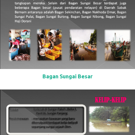
Bagan Sungai Besar