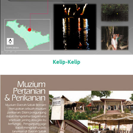
Kelip-Kelip