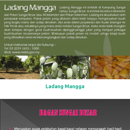
Ladang Mangga