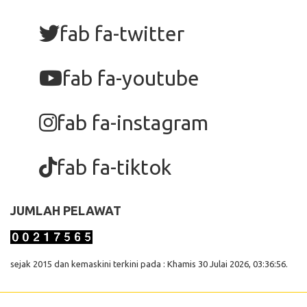
fab fa-twitter
fab fa-youtube
fab fa-instagram
fab fa-tiktok
JUMLAH PELAWAT
sejak 2015 dan kemaskini terkini pada : Khamis 30 Julai 2026, 03:36:56.