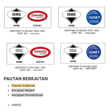
PAUTAN BERKAITAN
Pautan Dalaman
Kerajaan Negeri
Kerajaan Persekutuan
HRMIS