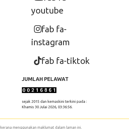
youtube
fab fa-
instagram
fab fa-tiktok
JUMLAH PELAWAT
sejak 2015 dan kemaskini terkini pada :
Khamis 30 Julai 2026, 03:36:56.
 kerana menggunakan maklumat dalam laman ini.