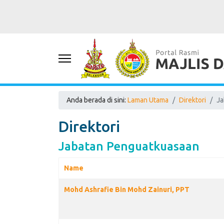
Anda berada di sini:
Laman Utama
Direktori
Ja
Direktori
Jabatan Penguatkuasaan
Name
Contacts,
Mohd Ashrafie Bin Mohd Zainuri, PPT