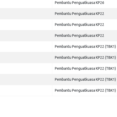
Pembantu Penguatkuasa KP26
Pembantu Penguatkuasa KP22
Pembantu Penguatkuasa KP22
Pembantu Penguatkuasa KP22
Pembantu Penguatkuasa KP22 (TBK1)
Pembantu Penguatkuasa KP22 (TBK1)
Pembantu Penguatkuasa KP22 (TBK1)
Pembantu Penguatkuasa KP22 (TBK1)
Pembantu Penguatkuasa KP22 (TBK1)