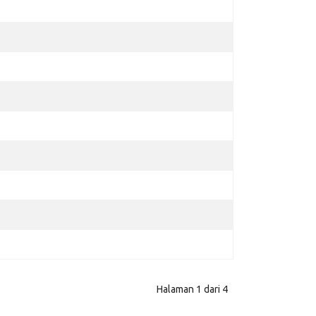
Halaman 1 dari 4