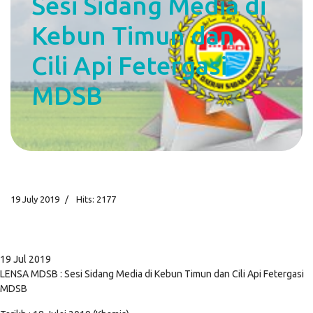
Sesi Sidang Media di
Kebun Timun dan
Cili Api Fetergasi
MDSB
19 July 2019
Hits: 2177
19 Jul 2019
LENSA MDSB : Sesi Sidang Media di Kebun Timun dan Cili Api Fetergasi
MDSB