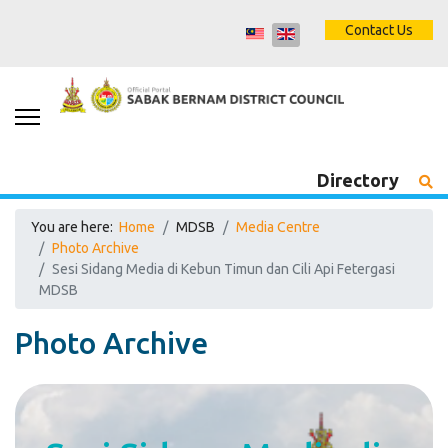
Contact Us
Directory
You are here:
Home
MDSB
Media Centre
Photo Archive
Sesi Sidang Media di Kebun Timun dan Cili Api Fetergasi
MDSB
Photo Archive