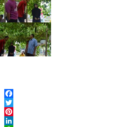
Facebook
Twitter
Pinterest