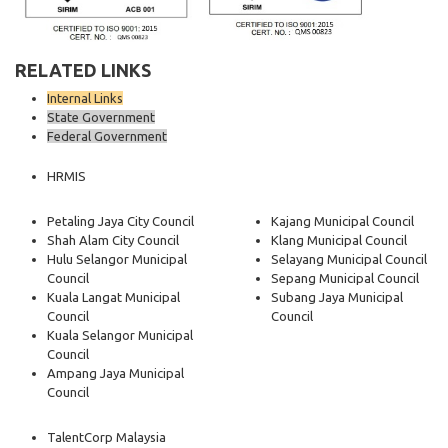
RELATED LINKS
Internal Links
State Government
Federal Government
HRMIS
Petaling Jaya City Council
Kajang Municipal Council
Shah Alam City Council
Klang Municipal Council
Hulu Selangor Municipal
Selayang Municipal Council
Council
Sepang Municipal Council
Kuala Langat Municipal
Subang Jaya Municipal
Council
Council
Kuala Selangor Municipal
Council
Ampang Jaya Municipal
Council
TalentCorp Malaysia