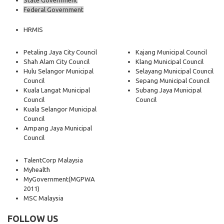
Federal Government
HRMIS
Petaling Jaya City Council
Kajang Municipal Council
Shah Alam City Council
Klang Municipal Council
Hulu Selangor Municipal
Selayang Municipal Council
Council
Sepang Municipal Council
Kuala Langat Municipal
Subang Jaya Municipal
Council
Council
Kuala Selangor Municipal
Council
Ampang Jaya Municipal
Council
TalentCorp Malaysia
Myhealth
MyGovernment
(MGPWA
2011)
MSC Malaysia
FOLLOW US