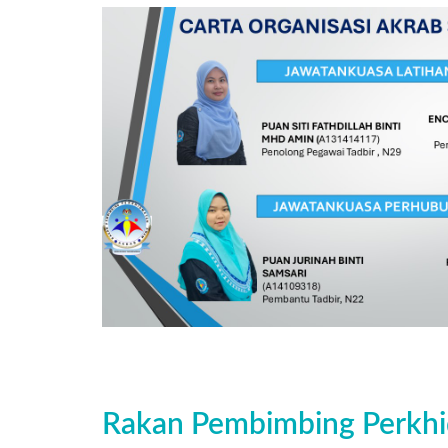
Rakan Pembimbing Perkh