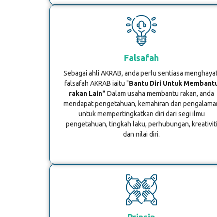
Falsafah
Sebagai ahli AKRAB, anda perlu sentiasa menghayat
falsafah AKRAB iaitu "
Bantu Diri Untuk Membant
rakan Lain"
Dalam usaha membantu rakan, anda
mendapat pengetahuan, kemahiran dan pengalama
untuk mempertingkatkan diri dari segi ilmu
pengetahuan, tingkah laku, perhubungan, kreativit
dan nilai diri.