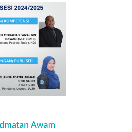
idmatan Awam