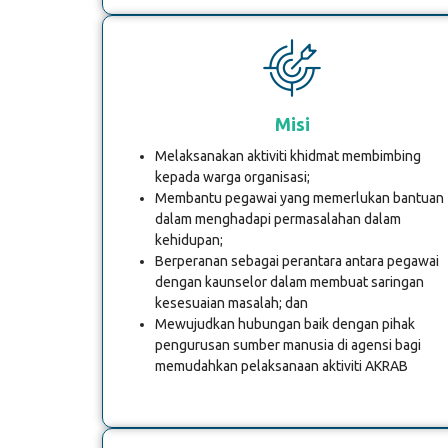
Misi
Melaksanakan aktiviti khidmat membimbing
kepada warga organisasi;
Membantu pegawai yang memerlukan bantuan
dalam menghadapi permasalahan dalam
kehidupan;
Berperanan sebagai perantara antara pegawai
dengan kaunselor dalam membuat saringan
kesesuaian masalah; dan
Mewujudkan hubungan baik dengan pihak
pengurusan sumber manusia di agensi bagi
memudahkan pelaksanaan aktiviti AKRAB