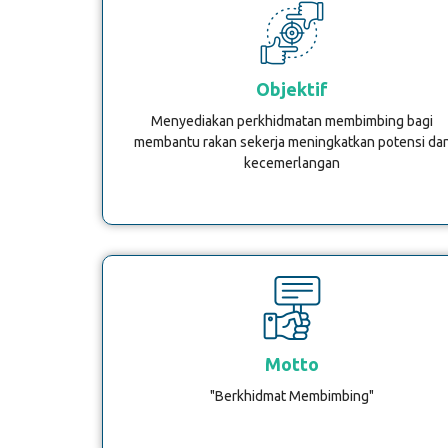
Objektif
Menyediakan perkhidmatan membimbing bagi
membantu rakan sekerja meningkatkan potensi da
kecemerlangan
Motto
"Berkhidmat Membimbing"