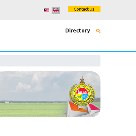
Contact Us
Directory