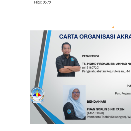
Hits: 9579
+