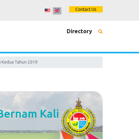
Contact Us
Directory
i Kedua Tahun 2019
Bernam Kali