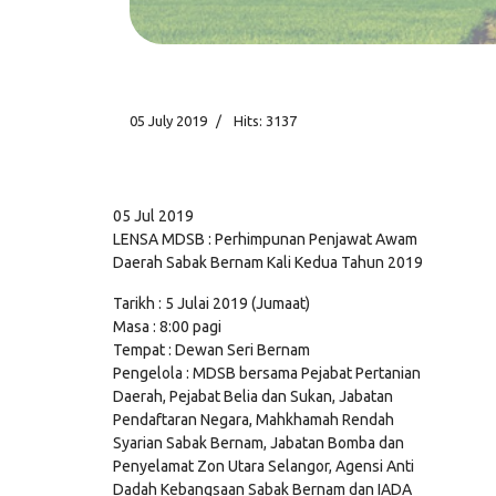
05 July 2019
Hits: 3137
05 Jul 2019
LENSA MDSB : Perhimpunan Penjawat Awam
Daerah Sabak Bernam Kali Kedua Tahun 2019
Tarikh : 5 Julai 2019 (Jumaat)
Masa : 8:00 pagi
Tempat : Dewan Seri Bernam
Pengelola : MDSB bersama Pejabat Pertanian
Daerah, Pejabat Belia dan Sukan, Jabatan
Pendaftaran Negara, Mahkhamah Rendah
Syarian Sabak Bernam, Jabatan Bomba dan
Penyelamat Zon Utara Selangor, Agensi Anti
Dadah Kebangsaan Sabak Bernam dan IADA