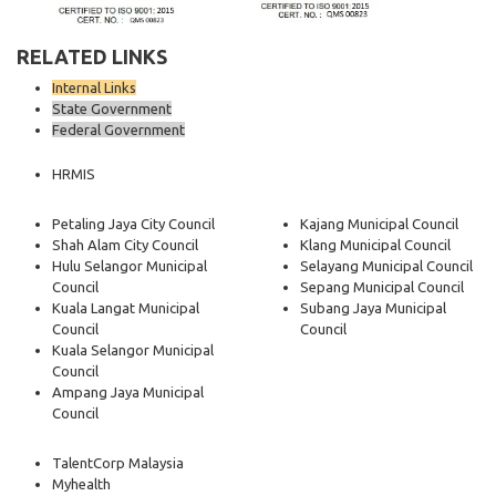
RELATED LINKS
Internal Links
State Government
Federal Government
HRMIS
Petaling Jaya City Council
Kajang Municipal Council
Shah Alam City Council
Klang Municipal Council
Hulu Selangor Municipal
Selayang Municipal Council
Council
Sepang Municipal Council
Kuala Langat Municipal
Subang Jaya Municipal
Council
Council
Kuala Selangor Municipal
Council
Ampang Jaya Municipal
Council
TalentCorp Malaysia
Myhealth