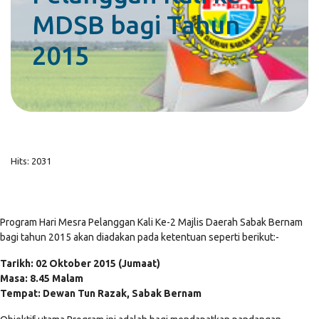
MDSB bagi Tahun
2015
Hits: 2031
Program Hari Mesra Pelanggan Kali Ke-2 Majlis Daerah Sabak Bernam
bagi tahun 2015 akan diadakan pada ketentuan seperti berikut:-
Tarikh: 02 Oktober 2015 (Jumaat)
Masa: 8.45 Malam
Tempat: Dewan Tun Razak, Sabak Bernam