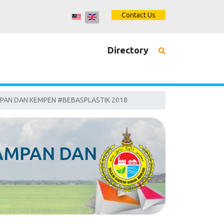
Contact Us
Directory
PAN DAN KEMPEN #BEBASPLASTIK 2018
AMPAN DAN