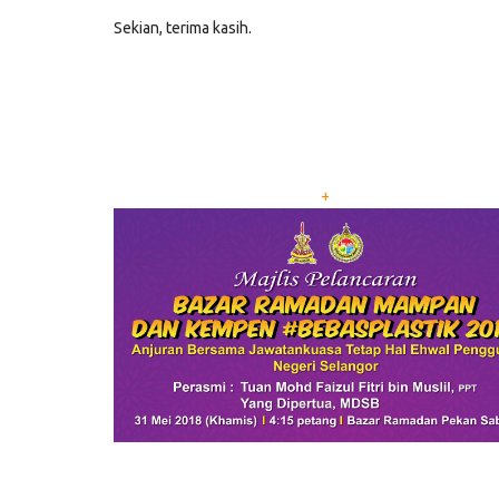
Sekian, terima kasih.
+