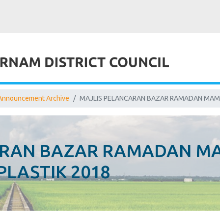
Announcement Archive
MAJLIS PELANCARAN BAZAR RAMADAN MAM
ARAN BAZAR RAMADAN M
LASTIK 2018