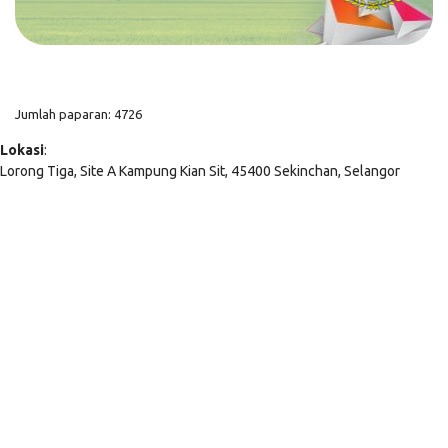
Jumlah paparan: 4726
Lokasi
:
Lorong Tiga, Site A Kampung Kian Sit, 45400 Sekinchan, Selangor