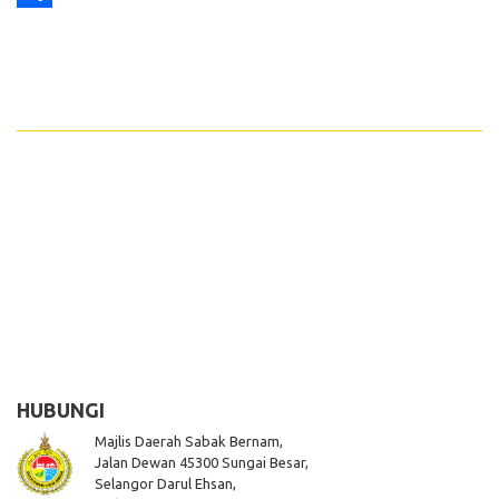
Share
HUBUNGI
Majlis Daerah Sabak Bernam,
Jalan Dewan 45300 Sungai Besar,
Selangor Darul Ehsan,