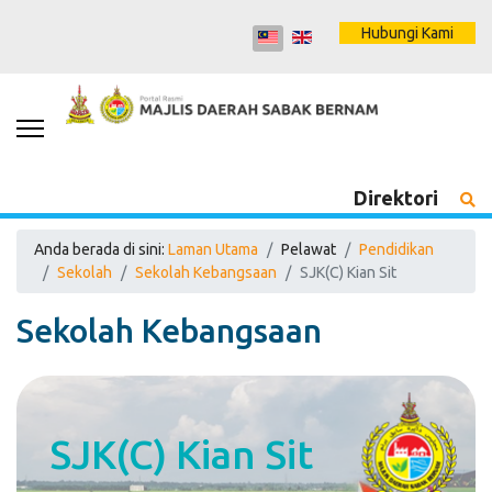
Hubungi Kami
Direktori
Anda berada di sini:
Laman Utama
Pelawat
Pendidikan
Sekolah
Sekolah Kebangsaan
SJK(C) Kian Sit
Sekolah Kebangsaan
SJK(C) Kian Sit