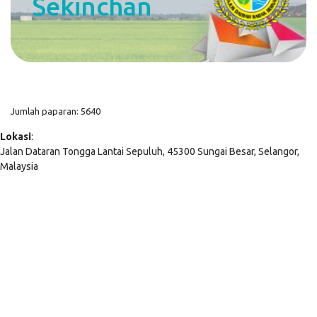
Sekinchan
Jumlah paparan: 5640
Lokasi
:
Jalan Dataran Tongga Lantai Sepuluh, 45300 Sungai Besar, Selangor,
Malaysia