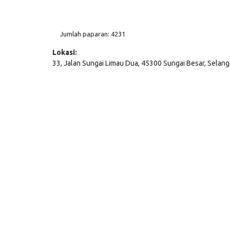
Jumlah paparan: 4231
Lokasi:
33, Jalan Sungai Limau Dua, 45300 Sungai Besar, Selang