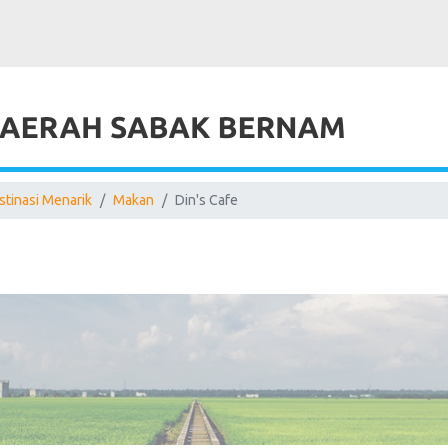
stinasi Menarik
Makan
Din's Cafe