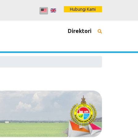
Hubungi Kami
Direktori