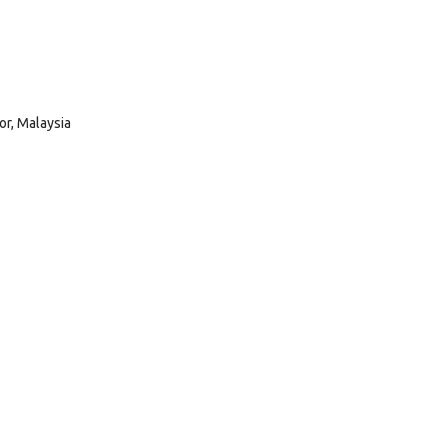
or, Malaysia