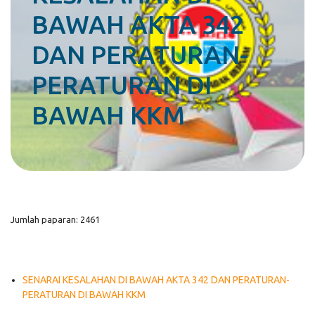
BAWAH AKTA 342
DAN PERATURAN-
PERATURAN DI
BAWAH KKM
Jumlah paparan: 2461
SENARAI KESALAHAN DI BAWAH AKTA 342 DAN PERATURAN-
PERATURAN DI BAWAH KKM