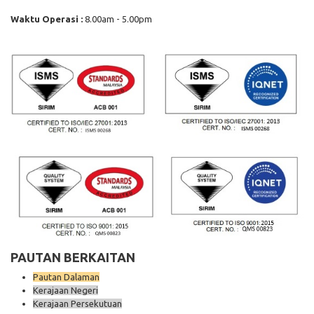
Waktu Operasi :
8.00am - 5.00pm
PAUTAN BERKAITAN
Pautan Dalaman
Kerajaan Negeri
Kerajaan Persekutuan