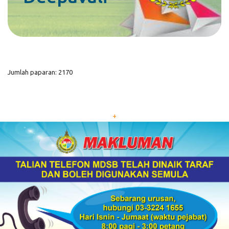
Jumlah paparan: 2170
+