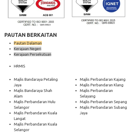
PAUTAN BERKAITAN
Pautan Dalaman
Kerajaan Negeri
Kerajaan Persekutuan
HRMIS
Majlis Bandaraya Petaling
Majlis Perbandaran Kajang
Jaya
Majlis Perbandaran Klang
Majlis Bandaraya Shah
Majlis Perbandaran
Alam
Selayang
Majlis Perbandaran Hulu
Majlis Perbandaran Sepang
Selangor
Majlis Perbandaran Subang
Majlis Perbandaran Kuala
Jaya
Langat
Majlis Perbandaran Kuala
Selangor