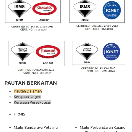
PAUTAN BERKAITAN
Pautan Dalaman
Kerajaan Negeri
Kerajaan Persekutuan
HRMIS
Majlis Bandaraya Petaling
Majlis Perbandaran Kajang