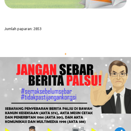
Jumlah paparan: 2853
+