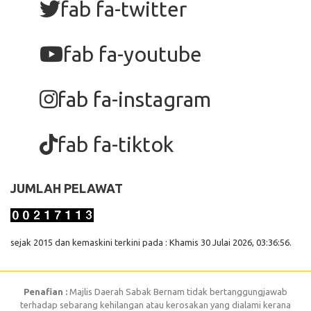
fab fa-twitter
fab fa-youtube
fab fa-instagram
fab fa-tiktok
JUMLAH PELAWAT
sejak 2015 dan kemaskini terkini pada : Khamis 30 Julai 2026, 03:36:56.
Penafian :
Majlis Daerah Sabak Bernam tidak bertanggungjawab
terhadap sebarang kehilangan atau kerosakan yang dialami kerana