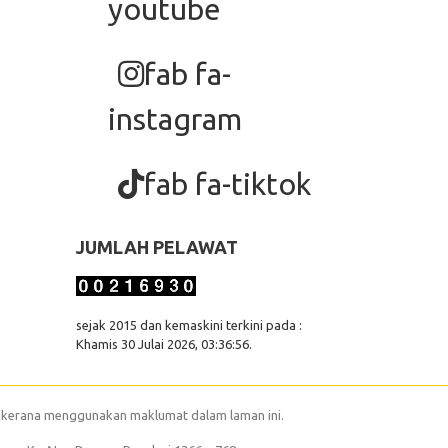
youtube
fab fa-
instagram
fab fa-tiktok
JUMLAH PELAWAT
sejak 2015 dan kemaskini terkini pada :
Khamis 30 Julai 2026, 03:36:56.
 kerana menggunakan maklumat dalam laman ini.