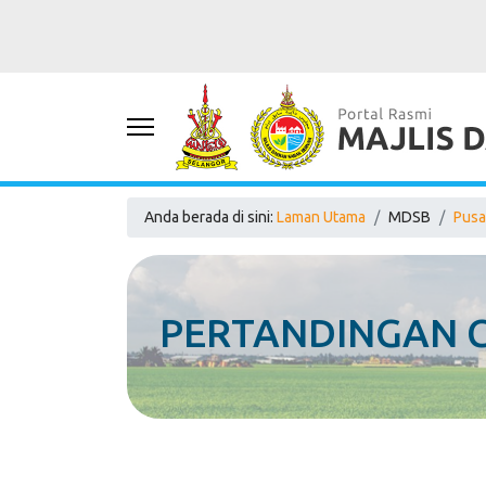
Anda berada di sini:
Laman Utama
MDSB
Pusa
PERTANDINGAN C