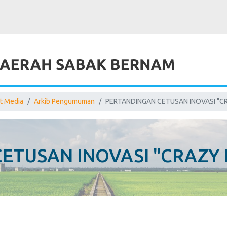
t Media
Arkib Pengumuman
PERTANDINGAN CETUSAN INOVASI "C
ETUSAN INOVASI "CRAZY 