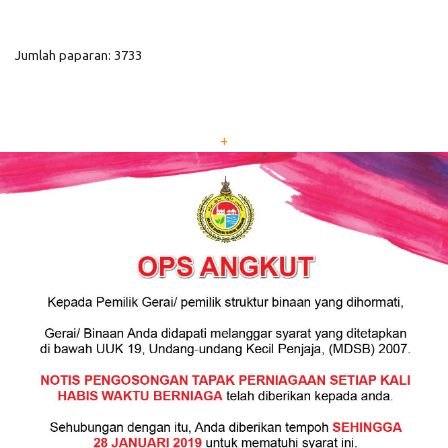
Jumlah paparan: 3733
+