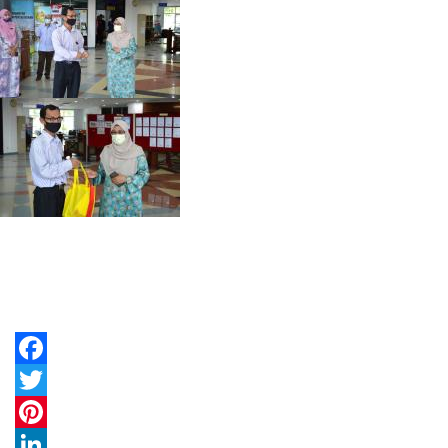
Facebook
Twitter
Pinterest