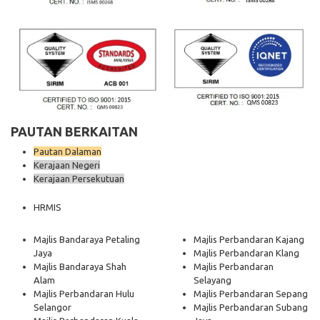
PAUTAN BERKAITAN
Pautan Dalaman
Kerajaan Negeri
Kerajaan Persekutuan
HRMIS
Majlis Bandaraya Petaling
Majlis Perbandaran Kajang
Jaya
Majlis Perbandaran Klang
Majlis Bandaraya Shah
Majlis Perbandaran
Alam
Selayang
Majlis Perbandaran Hulu
Majlis Perbandaran Sepang
Selangor
Majlis Perbandaran Subang