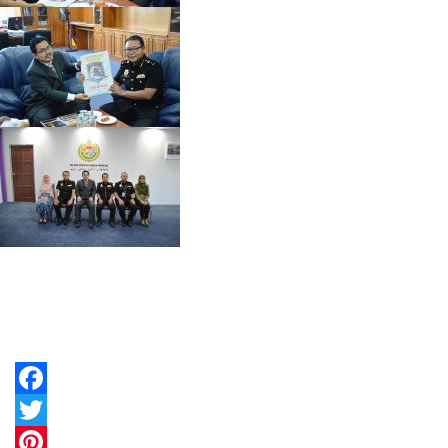
Facebook
Twitter