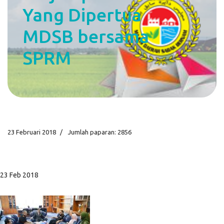
Yang Dipertua
MDSB bersama
SPRM
23 Februari 2018
Jumlah paparan: 2856
23 Feb 2018