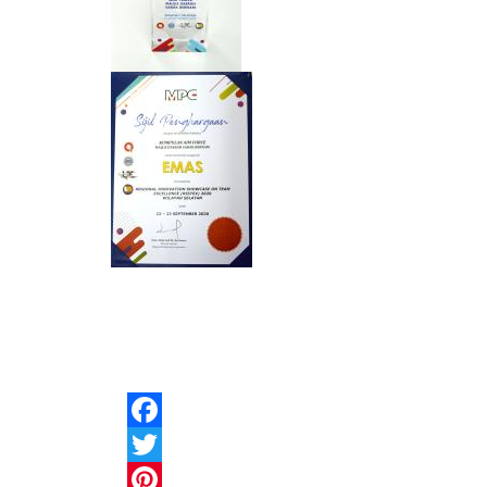
Facebook
Twitter