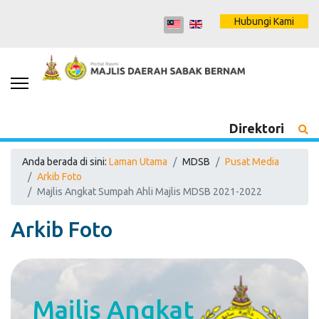
Hubungi Kami
Direktori
Anda berada di sini:
Laman Utama
MDSB
Pusat Media
Arkib Foto
Majlis Angkat Sumpah Ahli Majlis MDSB 2021-2022
Arkib Foto
Majlis Angkat