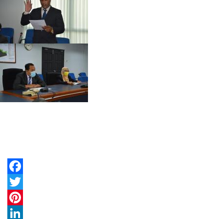
Facebook
Twitter
Pinterest