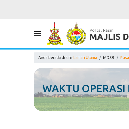
Anda berada di sini:
Laman Utama
MDSB
Pusa
WAKTU OPERASI 