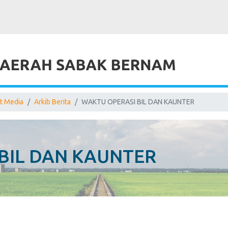
t Media
Arkib Berita
WAKTU OPERASI BIL DAN KAUNTER
BIL DAN KAUNTER