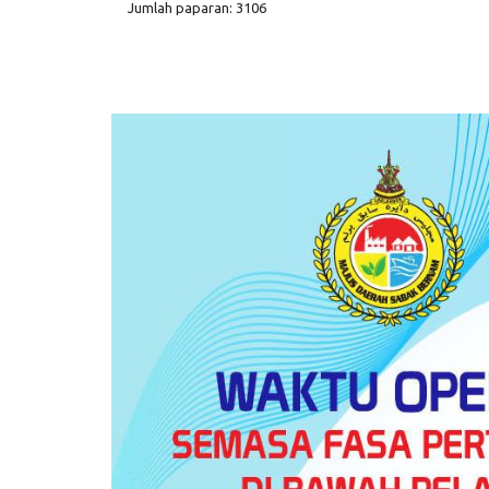
Jumlah paparan: 3106