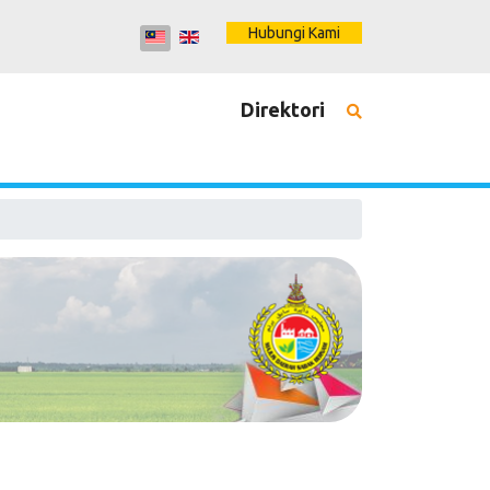
Hubungi Kami
Direktori