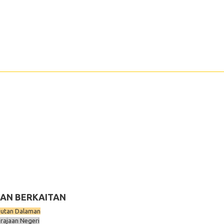
AN BERKAITAN
utan Dalaman
rajaan Negeri