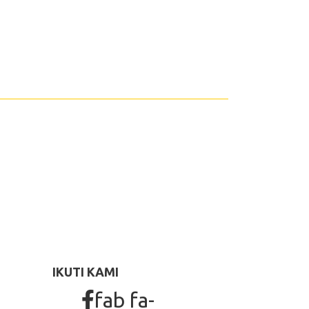
IKUTI KAMI
fab fa-