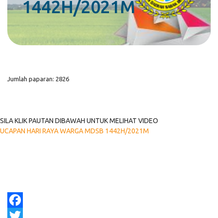
1442H/2021M
Jumlah paparan: 2826
SILA KLIK PAUTAN DIBAWAH UNTUK MELIHAT VIDEO
UCAPAN HARI RAYA WARGA MDSB 1442H/2021M
Facebook