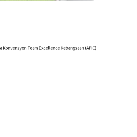
na Konvensyen Team Excellence Kebangsaan (APIC)