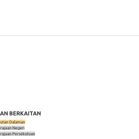
AN BERKAITAN
utan Dalaman
rajaan Negeri
rajaan Persekutuan