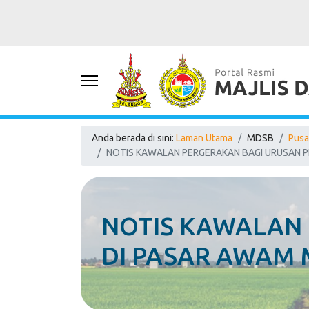
Anda berada di sini:
Laman Utama
MDSB
Pusa
NOTIS KAWALAN PERGERAKAN BAGI URUSAN P
NOTIS KAWALAN 
DI PASAR AWAM 