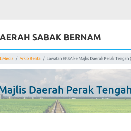
t Media
Arkib Berita
Lawatan EKSA ke Majlis Daerah Perak Tengah
Majlis Daerah Perak Tenga