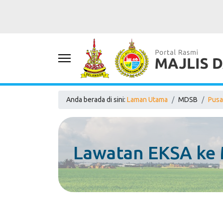
Anda berada di sini:
Laman Utama
MDSB
Pusa
Lawatan EKSA ke 