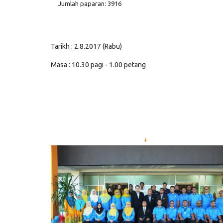
Jumlah paparan: 3916
Tarikh : 2.8.2017 (Rabu)
Masa : 10.30 pagi - 1.00 petang
+